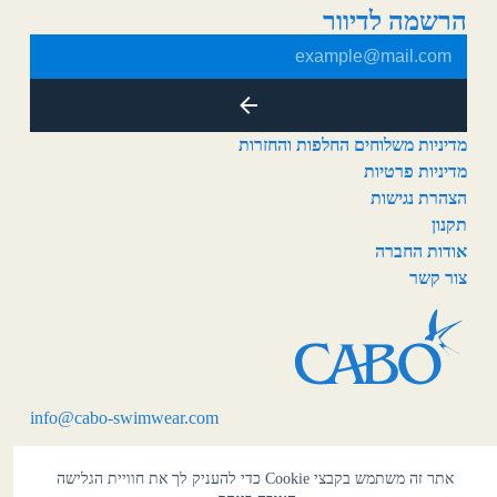
הרשמה לדיוור
מדיניות משלוחים החלפות והחזרות
מדיניות פרטיות
הצהרת נגישות
תקנון
אודות החברה
צור קשר
info@cabo-swimwear.com
אתר זה משתמש בקבצי Cookie כדי להעניק לך את חוויית הגלישה