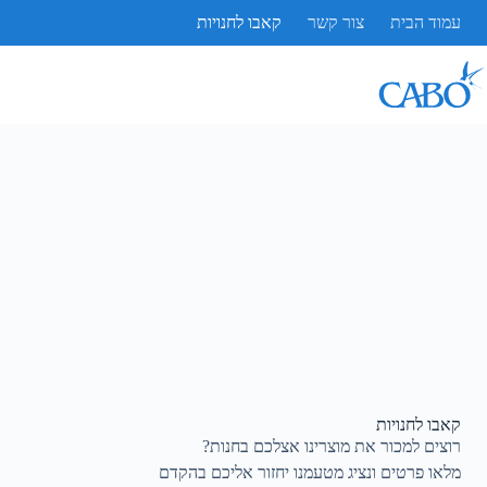
עמוד הבית
צור קשר
קאבו לחנויות
קאבו לחנויות
רוצים למכור את מוצרינו אצלכם בחנות?
מלאו פרטים ונציג מטעמנו יחזור אליכם בהקדם