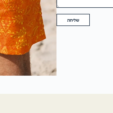
שליחה