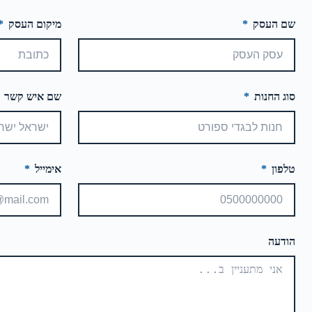
שם העסק
מיקום העסק
סוג החנות
שם איש קשר
טלפון
אימייל
הודעה