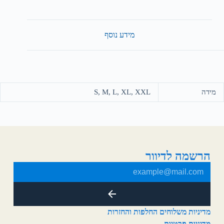
מידע נוסף
מידה
S, M, L, XL, XXL
הרשמה לדיוור
מדיניות משלוחים החלפות והחזרות
מדיניות פרטיות