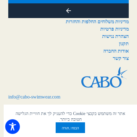
מדיניות משלוחים החלפות והחזרות
מדיניות פרטיות
הצהרת נגישות
תקנון
אודות החברה
צור קשר
info@cabo-swimwear.com
אתר זה משתמש בקבצי Cookie כדי להעניק לך את חוויית הגלישה
הטובה ביותר.
עיצוב ופיתוח אתר — אקס פרסום
2026 ©
הבנתי, תודה
כל הזכויות שמורות לקאבו ישראל